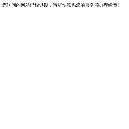
您访问的网站已经过期，请尽快联系您的服务商办理续费!