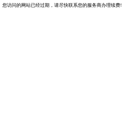
您访问的网站已经过期，请尽快联系您的服务商办理续费!